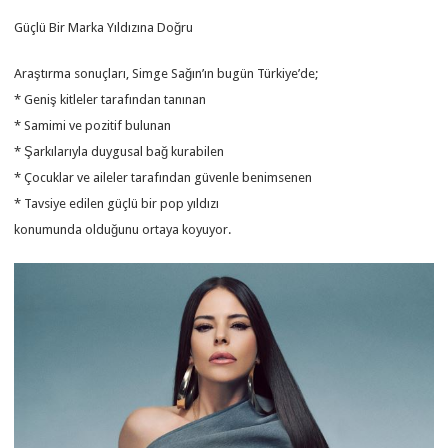
Güçlü Bir Marka Yıldızına Doğru
Araştırma sonuçları, Simge Sağın’ın bugün Türkiye’de;
* Geniş kitleler tarafından tanınan
* Samimi ve pozitif bulunan
* Şarkılarıyla duygusal bağ kurabilen
* Çocuklar ve aileler tarafından güvenle benimsenen
* Tavsiye edilen güçlü bir pop yıldızı
konumunda olduğunu ortaya koyuyor.