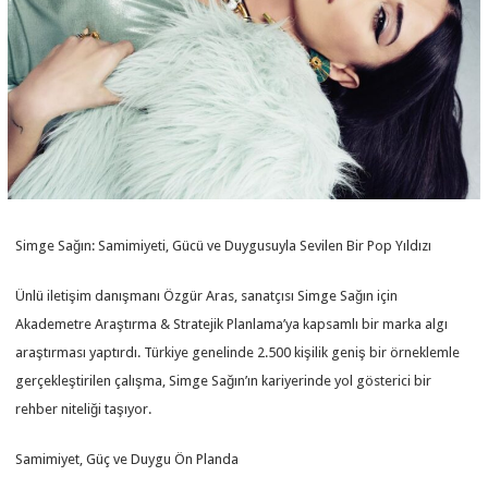
Simge Sağın: Samimiyeti, Gücü ve Duygusuyla Sevilen Bir Pop Yıldızı
Ünlü iletişim danışmanı Özgür Aras, sanatçısı Simge Sağın için
Akademetre Araştırma & Stratejik Planlama’ya kapsamlı bir marka algı
araştırması yaptırdı. Türkiye genelinde 2.500 kişilik geniş bir örneklemle
gerçekleştirilen çalışma, Simge Sağın’ın kariyerinde yol gösterici bir
rehber niteliği taşıyor.
Samimiyet, Güç ve Duygu Ön Planda