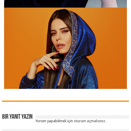
Bir yanıt yazın
Yorum yapabilmek için
oturum açmalısınız
.