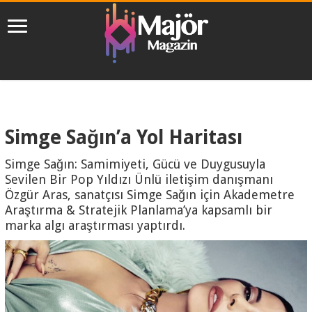
Simge Sağın’a Yol Haritası
Simge Sağın: Samimiyeti, Gücü ve Duygusuyla
Sevilen Bir Pop Yıldızı Ünlü iletişim danışmanı
Özgür Aras, sanatçısı Simge Sağın için Akademetre
Araştırma & Stratejik Planlama’ya kapsamlı bir
marka algı araştırması yaptırdı.