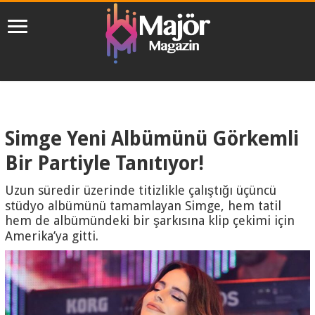
Simge Yeni Albümünü Görkemli
Bir Partiyle Tanıtıyor!
Uzun süredir üzerinde titizlikle çalıştığı üçüncü
stüdyo albümünü tamamlayan Simge, hem tatil
hem de albümündeki bir şarkısına klip çekimi için
Amerika’ya gitti.