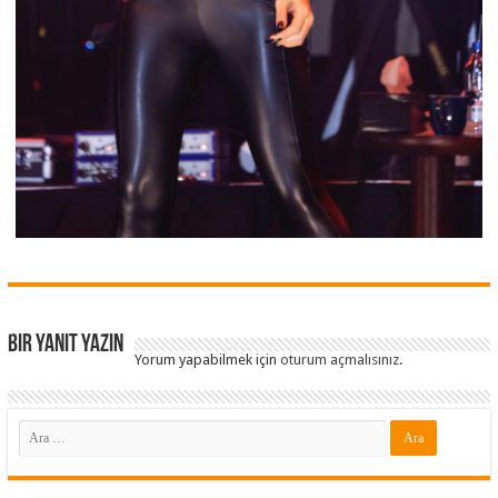
Bir yanıt yazın
Yorum yapabilmek için
oturum açmalısınız
.