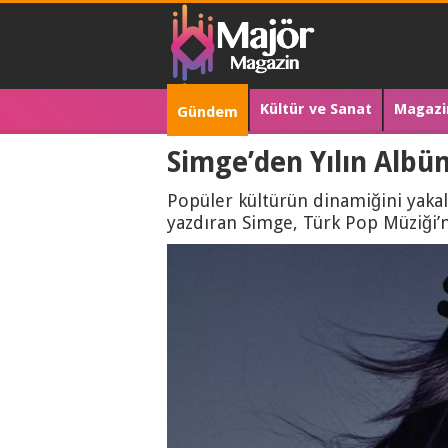
Kültür ve Sanat
Magazi
Gündem
Simge’den Yılın Albü
Popüler kültürün dinamiğini yakala
yazdıran Simge, Türk Pop Müziği’