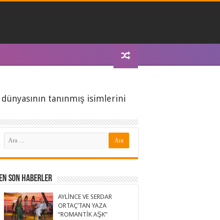
 dünyasının tanınmış isimlerini
En Son Haberler
AYLİNCE VE SERDAR
ORTAÇ’TAN YAZA
“ROMANTİK AŞK”