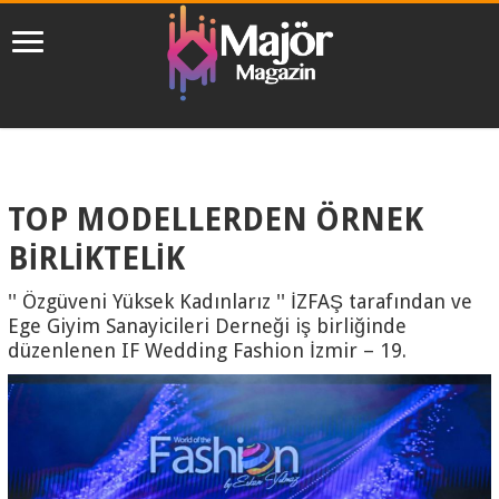
TOP MODELLERDEN ÖRNEK
BİRLİKTELİK
'' Özgüveni Yüksek Kadınlarız '' İZFAŞ tarafından ve
Ege Giyim Sanayicileri Derneği iş birliğinde
düzenlenen IF Wedding Fashion İzmir – 19.