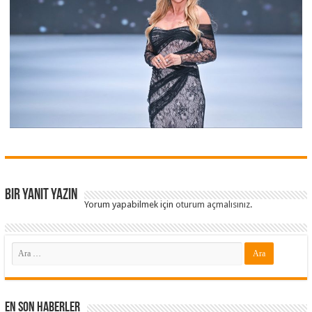
Bir yanıt yazın
Yorum yapabilmek için
oturum açmalısınız
.
En Son Haberler