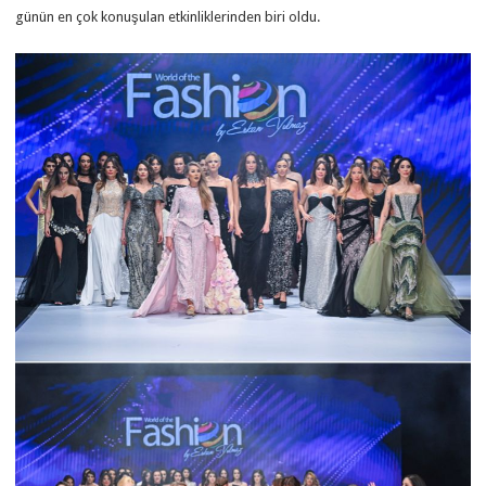
günün en çok konuşulan etkinliklerinden biri oldu.