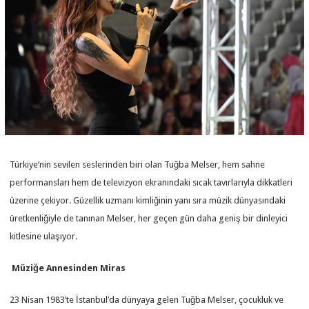
Türkiye’nin sevilen seslerinden biri olan Tuğba Melser, hem sahne
performansları hem de televizyon ekranındaki sıcak tavırlarıyla dikkatleri
üzerine çekiyor. Güzellik uzmanı kimliğinin yanı sıra müzik dünyasındaki
üretkenliğiyle de tanınan Melser, her geçen gün daha geniş bir dinleyici
kitlesine ulaşıyor.
Müziğe Annesinden Miras
23 Nisan 1983’te İstanbul’da dünyaya gelen Tuğba Melser, çocukluk ve