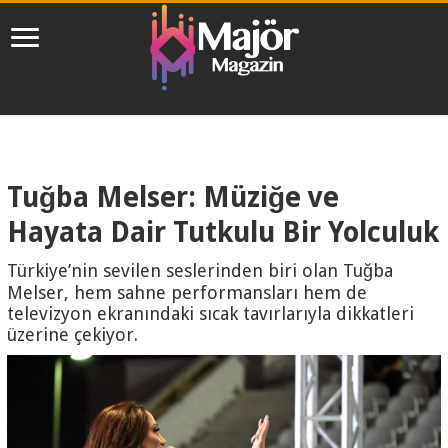
Tuğba Melser: Müziğe ve
Hayata Dair Tutkulu Bir Yolculuk
Türkiye’nin sevilen seslerinden biri olan Tuğba
Melser, hem sahne performansları hem de
televizyon ekranındaki sıcak tavırlarıyla dikkatleri
üzerine çekiyor.