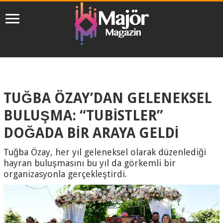
TUĞBA ÖZAY’DAN GELENEKSEL
BULUŞMA: “TUBİSTLER”
DOĞADA BİR ARAYA GELDİ
Tuğba Özay, her yıl geleneksel olarak düzenlediği
hayran buluşmasını bu yıl da görkemli bir
organizasyonla gerçekleştirdi.