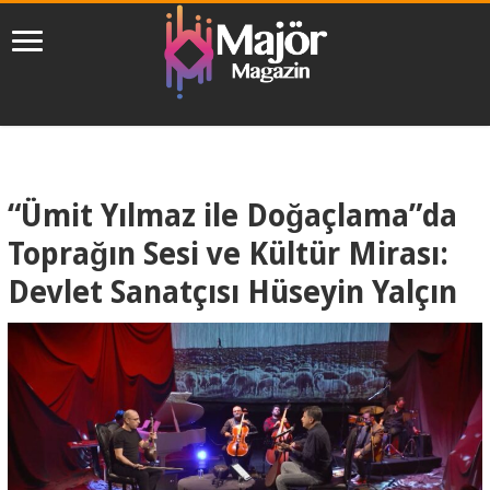
“Ümit Yılmaz ile Doğaçlama”da
Toprağın Sesi ve Kültür Mirası:
Devlet Sanatçısı Hüseyin Yalçın