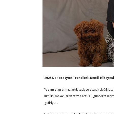
2025 Dekorasyon Trendleri: Kendi Hikayes
Yaşam alanlarımız artık sadece estetik değil; bizi
Kimlikli mekanlar yaratma arzusu, güncel tasarım
getiriyor.