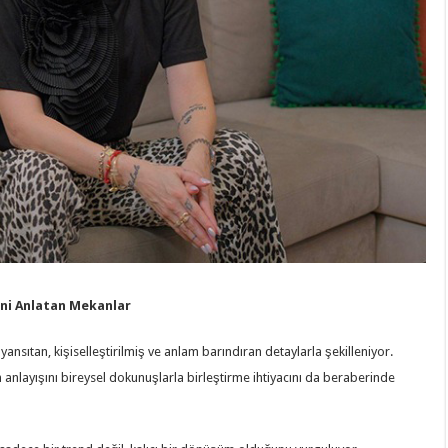
ini Anlatan Mekanlar
 yansıtan, kişiselleştirilmiş ve anlam barındıran detaylarla şekilleniyor.
 anlayışını bireysel dokunuşlarla birleştirme ihtiyacını da beraberinde