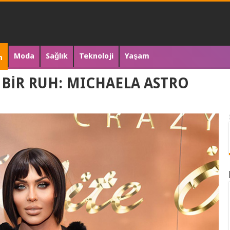
Moda
Sağlık
Teknoloji
Yaşam
n
BİR RUH: MICHAELA ASTRO