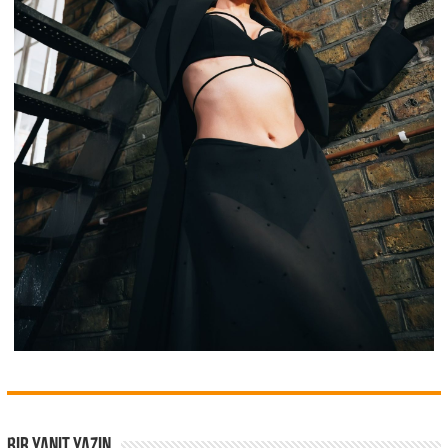
Bir yanıt yazın