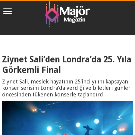
Ziynet Sali’den Londra’da 25. Yıla
Görkemli Final
Ziynet Sali, meslek hayatının 25’inci yılını kapsayan
konser serisini Londra’da verdiği ve biletleri günler
öncesinden tükenen konserle taçlandırdı.